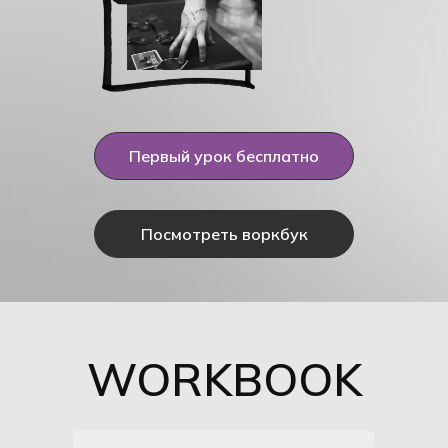
Первый урок бесплатно
Посмотреть воркбук
WORKBOOK