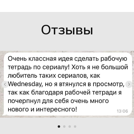
Отзывы