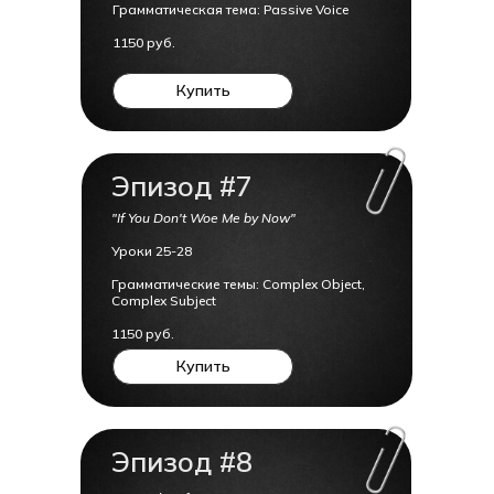
Грамматическая тема: Passive Voice
1150 руб.
Купить
Эпизод #7
"If You Don't Woe Me by Now"
Уроки 25-28
Грамматические темы: Complex Object,
Complex Subject
1150 руб.
Купить
Эпизод #8