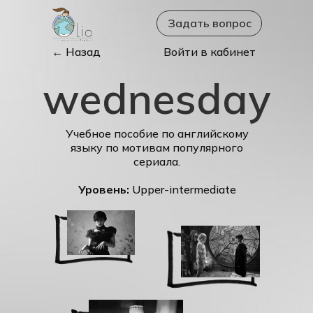
Задать вопрос
← Назад
Войти в кабинет
wednesday
Учебное пособие по английскому
языку по мотивам популярного
сериала.
Уровень:
Upper-intermediate