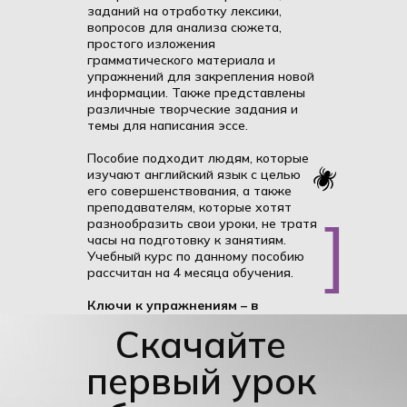
заданий на отработку лексики,
вопросов для анализа сюжета,
простого изложения
грамматического материала и
упражнений для закрепления новой
информации. Также представлены
различные творческие задания и
темы для написания эссе.
Пособие подходит людям, которые
изучают английский язык с целью
его совершенствования, а также
преподавателям, которые хотят
]
разнообразить свои уроки, не тратя
часы на подготовку к занятиям.
Учебный курс по данному пособию
рассчитан на 4 месяца обучения.
Ключи к упражнениям – в
подарок!
Скачайте
первый урок