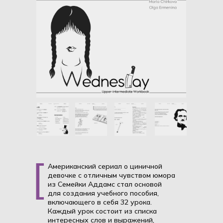
[
Американский сериал о циничной
девочке с отличным чувством юмора
из Семейки Аддамс стал основой
для создания учебного пособия,
включающего в себя 32 урока.
Каждый урок состоит из списка
интересных слов и выражений,